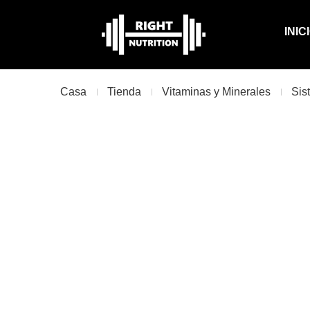
INIC
Casa
Tienda
Vitaminas y Minerales
Sis