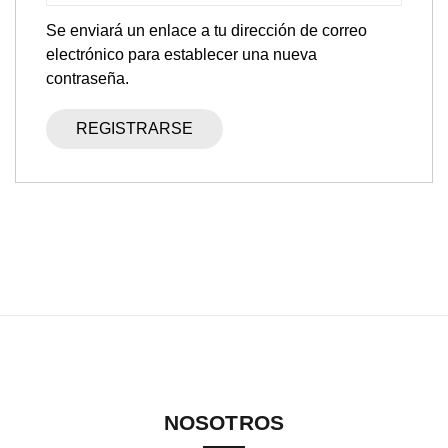
Se enviará un enlace a tu dirección de correo
electrónico para establecer una nueva
contraseña.
REGISTRARSE
NOSOTROS