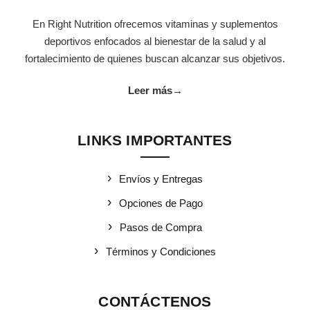
En Right Nutrition ofrecemos vitaminas y suplementos
deportivos enfocados al bienestar de la salud y al
fortalecimiento de quienes buscan alcanzar sus objetivos.
Leer más
→
LINKS IMPORTANTES
Envíos y Entregas
Opciones de Pago
Pasos de Compra
Términos y Condiciones
CONTÁCTENOS