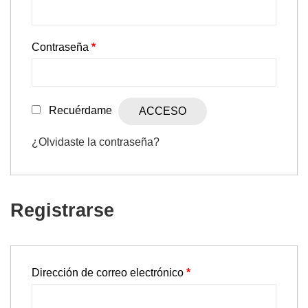
Obligatorio
Contraseña
*
Recuérdame
ACCESO
¿Olvidaste la contraseña?
Registrarse
Obligatorio
Dirección de correo electrónico
*