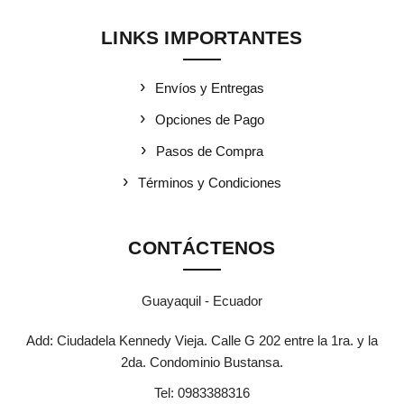
LINKS IMPORTANTES
Envíos y Entregas
Opciones de Pago
Pasos de Compra
Términos y Condiciones
CONTÁCTENOS
Guayaquil - Ecuador
Add: Ciudadela Kennedy Vieja. Calle G 202 entre la 1ra. y la
2da. Condominio Bustansa.
Tel:
0983388316