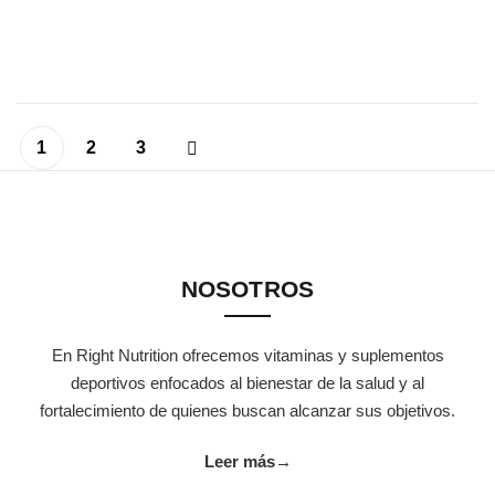
1
2
3
NOSOTROS
En Right Nutrition ofrecemos vitaminas y suplementos
deportivos enfocados al bienestar de la salud y al
fortalecimiento de quienes buscan alcanzar sus objetivos.
Leer más
→