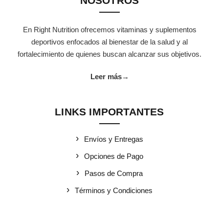
NOSOTROS
En Right Nutrition ofrecemos vitaminas y suplementos
deportivos enfocados al bienestar de la salud y al
fortalecimiento de quienes buscan alcanzar sus objetivos.
Leer más
→
LINKS IMPORTANTES
Envíos y Entregas
Opciones de Pago
Pasos de Compra
Términos y Condiciones