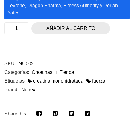
Levrone, Dragon Pharma, Fitness Authority y Dorian
Yates.
AÑADIR AL CARRITO
SKU:
NU002
Categorías:
Creatinas
Tienda
Etiquetas
creatina monohidratada
fuerza
Brand:
Nutrex
Share this...