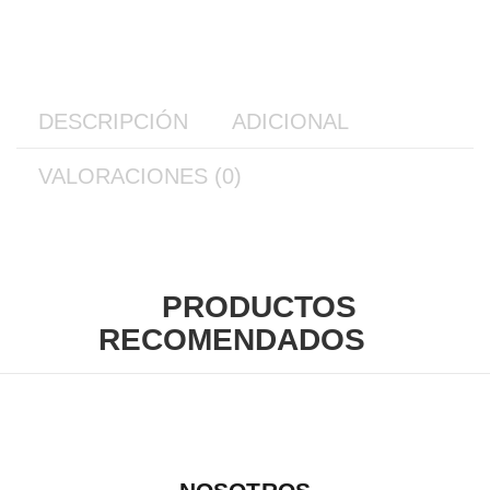
DESCRIPCIÓN
ADICIONAL
VALORACIONES (0)
PRODUCTOS
RECOMENDADOS