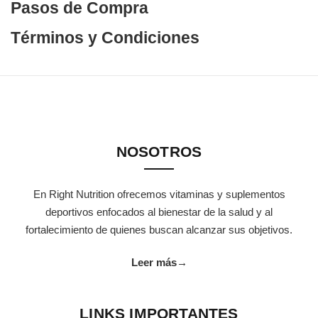
Pasos de Compra
Términos y Condiciones
NOSOTROS
En Right Nutrition ofrecemos vitaminas y suplementos
deportivos enfocados al bienestar de la salud y al
fortalecimiento de quienes buscan alcanzar sus objetivos.
Leer más
→
LINKS IMPORTANTES