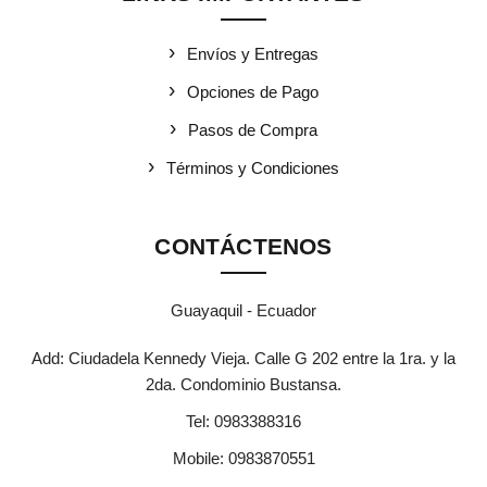
Envíos y Entregas
Opciones de Pago
Pasos de Compra
Términos y Condiciones
CONTÁCTENOS
Guayaquil - Ecuador
Add: Ciudadela Kennedy Vieja. Calle G 202 entre la 1ra. y la
2da. Condominio Bustansa.
Tel:
0983388316
Mobile:
0983870551