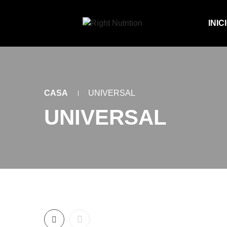
INIC
CASA
UNIVERSAL
UNIVERSAL