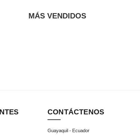
MÁS VENDIDOS
ANTES
CONTÁCTENOS
Guayaquil - Ecuador