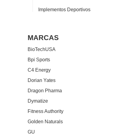
Implementos Deportivos
MARCAS
BioTechUSA
Bpi Sports
C4 Energy
Dorian Yates
Dragon Pharma
Dymatize
Fitness Authority
Golden Naturals
GU