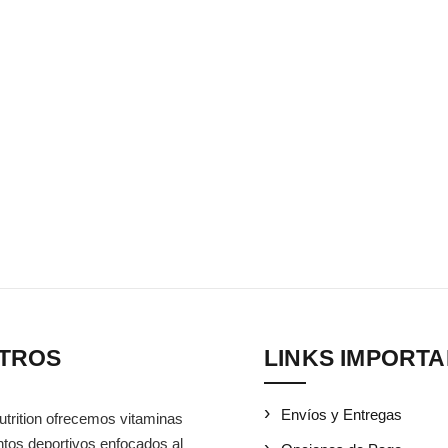
TROS
LINKS IMPORT
Envíos y Entregas
utrition ofrecemos vitaminas
tos deportivos enfocados al