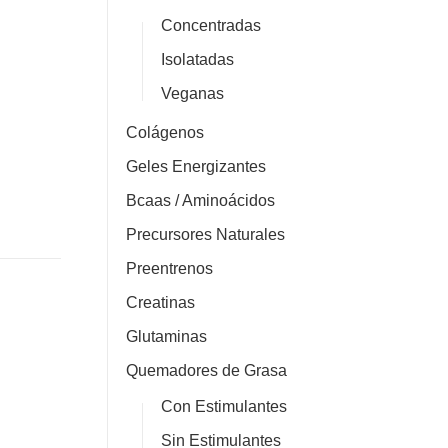
Concentradas
Isolatadas
Veganas
Colágenos
Geles Energizantes
Bcaas / Aminoácidos
Precursores Naturales
Preentrenos
Creatinas
Glutaminas
Quemadores de Grasa
Con Estimulantes
Sin Estimulantes