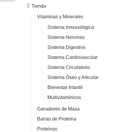
Tienda
Vitaminas y Minerales
Sistema Inmunológico
Sistema Nervioso
Sistema Digestivo
Sistema Cardiovascular
Sistema Circulatorio
Sistema Óseo y Articular
Bienestar Infantil
Multivitamínicos
Ganadores de Masa
Barras de Proteína
Proteínas