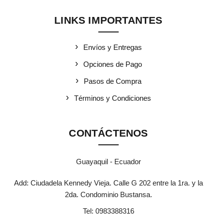
LINKS IMPORTANTES
Envíos y Entregas
Opciones de Pago
Pasos de Compra
Términos y Condiciones
CONTÁCTENOS
Guayaquil - Ecuador
Add: Ciudadela Kennedy Vieja. Calle G 202 entre la 1ra. y la
2da. Condominio Bustansa.
Tel:
0983388316