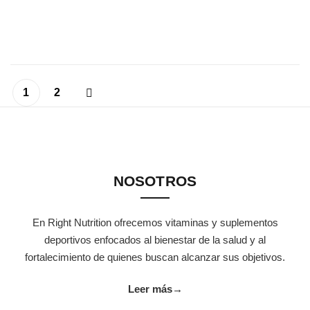
1
2
NOSOTROS
En Right Nutrition ofrecemos vitaminas y suplementos
deportivos enfocados al bienestar de la salud y al
fortalecimiento de quienes buscan alcanzar sus objetivos.
Leer más
→