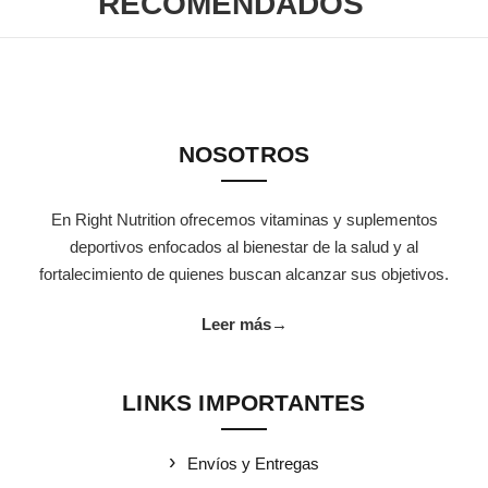
RECOMENDADOS
NOSOTROS
En Right Nutrition ofrecemos vitaminas y suplementos
deportivos enfocados al bienestar de la salud y al
fortalecimiento de quienes buscan alcanzar sus objetivos.
Leer más
→
LINKS IMPORTANTES
Envíos y Entregas