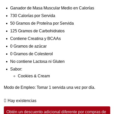
Ganador de Masa Muscular Medio en Calorías
730 Calorías por Servida
50 Gramos de Proteína por Servida
125 Gramos de Carbohidratos
Contiene Creatina y BCAAs
0 Gramos de azúcar
0 Gramos de Colesterol
No contiene Lactosa ni Gluten
Sabor:
Cookies & Cream
Modo de Empleo: Tomar 1 servida una vez por día.
Hay existencias
Obtén un descuento adicional diferente por compras de