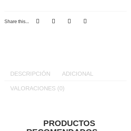
Share this...
DESCRIPCIÓN
ADICIONAL
VALORACIONES (0)
PRODUCTOS