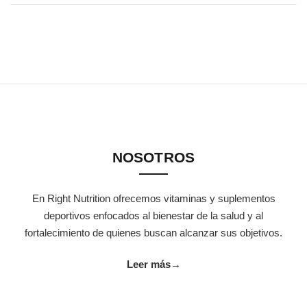
NOSOTROS
En Right Nutrition ofrecemos vitaminas y suplementos
deportivos enfocados al bienestar de la salud y al
fortalecimiento de quienes buscan alcanzar sus objetivos.
Leer más
→