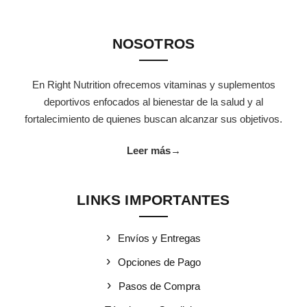
NOSOTROS
En Right Nutrition ofrecemos vitaminas y suplementos
deportivos enfocados al bienestar de la salud y al
fortalecimiento de quienes buscan alcanzar sus objetivos.
Leer más
→
LINKS IMPORTANTES
Envíos y Entregas
Opciones de Pago
Pasos de Compra