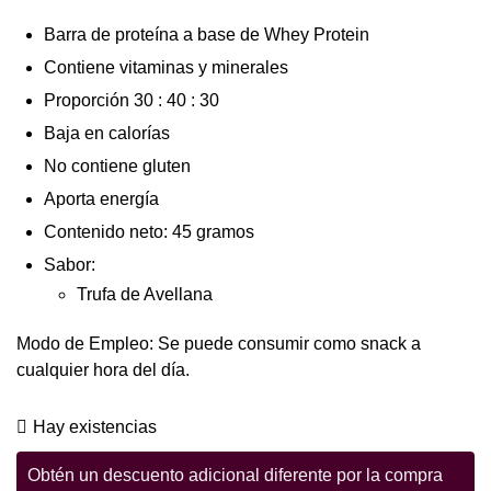
Barra de proteína a base de Whey Protein
Contiene vitaminas y minerales
Proporción 30 : 40 : 30
Baja en calorías
No contiene gluten
Aporta energía
Contenido neto: 45 gramos
Sabor:
Trufa de Avellana
Modo de Empleo: Se puede consumir como snack a
cualquier hora del día.
Hay existencias
Obtén un descuento adicional diferente por la compra