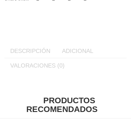
DESCRIPCIÓN
ADICIONAL
VALORACIONES (0)
PRODUCTOS
RECOMENDADOS