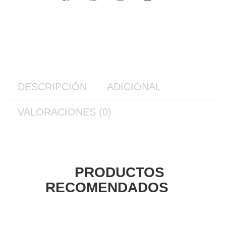
DESCRIPCIÓN
ADICIONAL
VALORACIONES (0)
PRODUCTOS
RECOMENDADOS