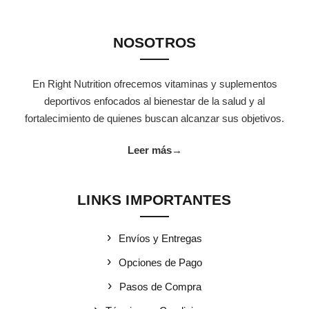
NOSOTROS
En Right Nutrition ofrecemos vitaminas y suplementos
deportivos enfocados al bienestar de la salud y al
fortalecimiento de quienes buscan alcanzar sus objetivos.
Leer más
→
LINKS IMPORTANTES
Envíos y Entregas
Opciones de Pago
Pasos de Compra