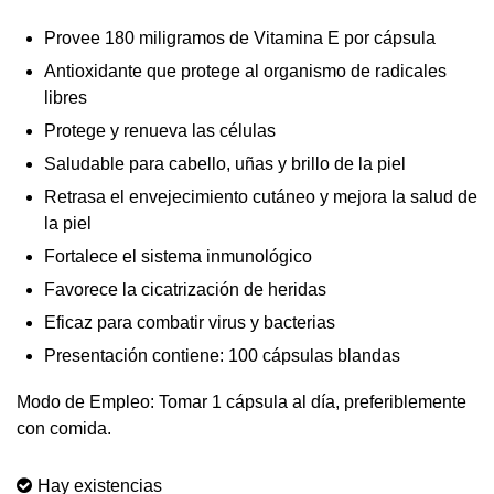
Provee 180 miligramos de Vitamina E por cápsula
Antioxidante que protege al organismo de radicales
libres
Protege y renueva las células
Saludable para cabello, uñas y brillo de la piel
Retrasa el envejecimiento cutáneo y mejora la salud de
la piel
Fortalece el sistema inmunológico
Favorece la cicatrización de heridas
Eficaz para combatir virus y bacterias
Presentación contiene: 100 cápsulas blandas
Modo de Empleo: Tomar 1 cápsula al día, preferiblemente
con comida.
Hay existencias