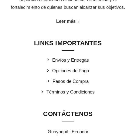
fortalecimiento de quienes buscan alcanzar sus objetivos.
Leer más
→
LINKS IMPORTANTES
Envíos y Entregas
Opciones de Pago
Pasos de Compra
Términos y Condiciones
CONTÁCTENOS
Guayaquil - Ecuador