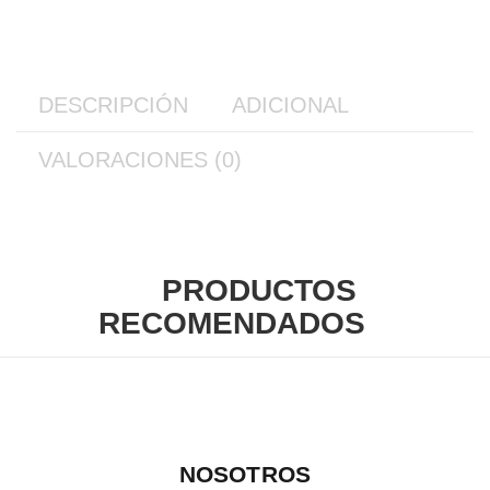
DESCRIPCIÓN
ADICIONAL
VALORACIONES (0)
PRODUCTOS
RECOMENDADOS
NOSOTROS