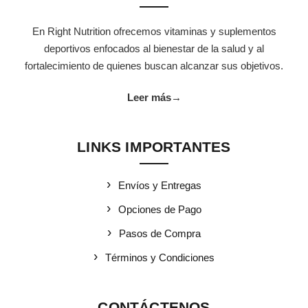
En Right Nutrition ofrecemos vitaminas y suplementos
deportivos enfocados al bienestar de la salud y al
fortalecimiento de quienes buscan alcanzar sus objetivos.
Leer más
→
LINKS IMPORTANTES
Envíos y Entregas
Opciones de Pago
Pasos de Compra
Términos y Condiciones
CONTÁCTENOS