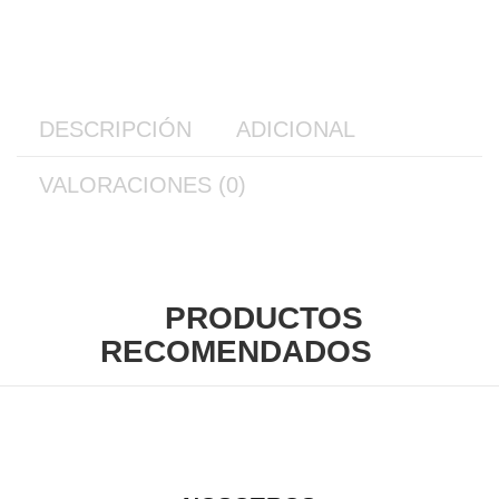
DESCRIPCIÓN
ADICIONAL
VALORACIONES (0)
PRODUCTOS
RECOMENDADOS