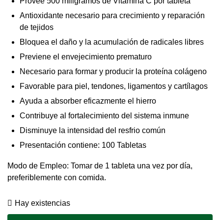
Provee 500 miligramos de Vitamina C por tableta
Antioxidante necesario para crecimiento y reparación
de tejidos
Bloquea el daño y la acumulación de radicales libres
Previene el envejecimiento prematuro
Necesario para formar y producir la proteína colágeno
Favorable para piel, tendones, ligamentos y cartílagos
Ayuda a absorber eficazmente el hierro
Contribuye al fortalecimiento del sistema inmune
Disminuye la intensidad del resfrio común
Presentación contiene: 100 Tabletas
Modo de Empleo: Tomar de 1 tableta una vez por día,
preferiblemente con comida.
Hay existencias