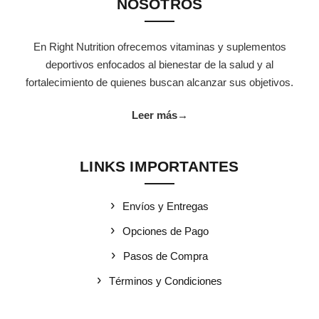
NOSOTROS
En Right Nutrition ofrecemos vitaminas y suplementos
deportivos enfocados al bienestar de la salud y al
fortalecimiento de quienes buscan alcanzar sus objetivos.
Leer más
→
LINKS IMPORTANTES
Envíos y Entregas
Opciones de Pago
Pasos de Compra
Términos y Condiciones