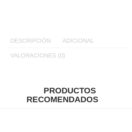
DESCRIPCIÓN
ADICIONAL
VALORACIONES (0)
PRODUCTOS
RECOMENDADOS