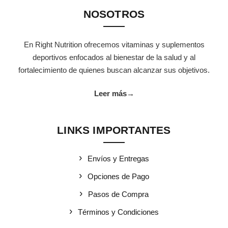
NOSOTROS
En Right Nutrition ofrecemos vitaminas y suplementos
deportivos enfocados al bienestar de la salud y al
fortalecimiento de quienes buscan alcanzar sus objetivos.
Leer más
→
LINKS IMPORTANTES
Envíos y Entregas
Opciones de Pago
Pasos de Compra
Términos y Condiciones