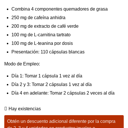
Combina 4 componentes quemadores de grasa
250 mg de cafeína anhidra
200 mg de extracto de café verde
100 mg de L-carnitina tartrato
100 mg de L-teanina por dosis
Presentación: 110 cápsulas blancas
Modo de Empleo:
Día 1: Tomar 1 cápsula 1 vez al día
Día 2 y 3: Tomar 2 cápsulas 1 vez al día
Día 4 en adelante: Tomar 2 cápsulas 2 veces al día
Hay existencias
Obtén un descuento adicional diferente por la compra