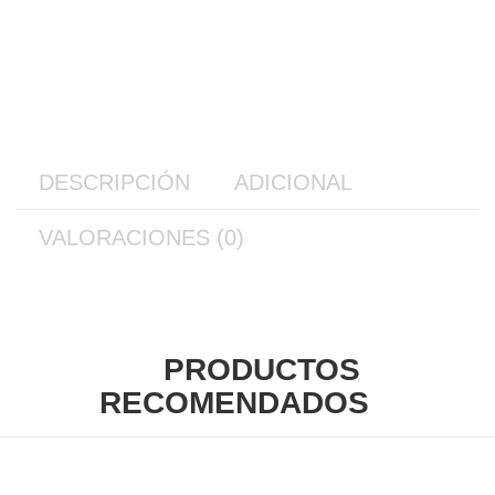
DESCRIPCIÓN
ADICIONAL
VALORACIONES (0)
PRODUCTOS
RECOMENDADOS