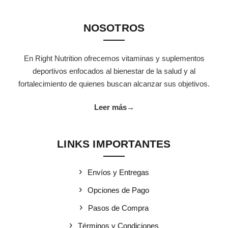
NOSOTROS
En Right Nutrition ofrecemos vitaminas y suplementos
deportivos enfocados al bienestar de la salud y al
fortalecimiento de quienes buscan alcanzar sus objetivos.
Leer más
→
LINKS IMPORTANTES
Envíos y Entregas
Opciones de Pago
Pasos de Compra
Términos y Condiciones