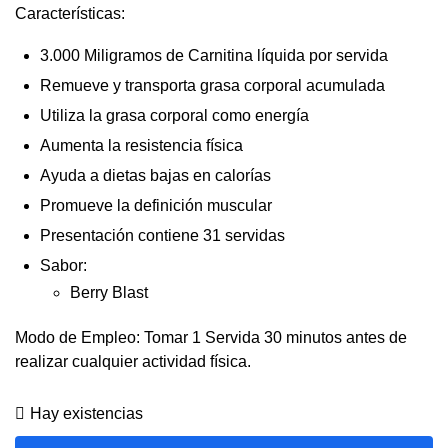
Características:
3.000 Miligramos de Carnitina líquida por servida
Remueve y transporta grasa corporal acumulada
Utiliza la grasa corporal como energía
Aumenta la resistencia física
Ayuda a dietas bajas en calorías
Promueve la definición muscular
Presentación contiene 31 servidas
Sabor:
Berry Blast
Modo de Empleo: Tomar 1 Servida 30 minutos antes de
realizar cualquier actividad física.
Hay existencias