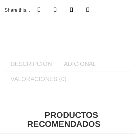
Share this...
DESCRIPCIÓN
ADICIONAL
VALORACIONES (0)
PRODUCTOS
RECOMENDADOS