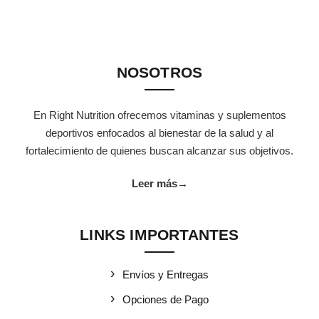
NOSOTROS
En Right Nutrition ofrecemos vitaminas y suplementos
deportivos enfocados al bienestar de la salud y al
fortalecimiento de quienes buscan alcanzar sus objetivos.
Leer más
→
LINKS IMPORTANTES
Envíos y Entregas
Opciones de Pago