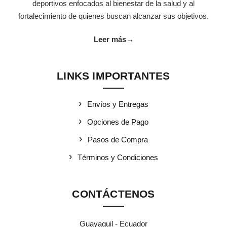
deportivos enfocados al bienestar de la salud y al
fortalecimiento de quienes buscan alcanzar sus objetivos.
Leer más
→
LINKS IMPORTANTES
Envíos y Entregas
Opciones de Pago
Pasos de Compra
Términos y Condiciones
CONTÁCTENOS
Guayaquil - Ecuador