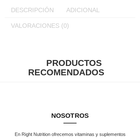
DESCRIPCIÓN
ADICIONAL
VALORACIONES (0)
PRODUCTOS
RECOMENDADOS
NOSOTROS
En Right Nutrition ofrecemos vitaminas y suplementos