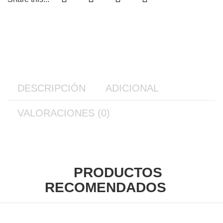
DESCRIPCIÓN
ADICIONAL
VALORACIONES (0)
PRODUCTOS
RECOMENDADOS