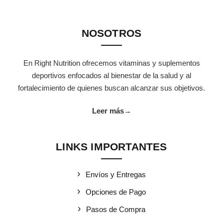
NOSOTROS
En Right Nutrition ofrecemos vitaminas y suplementos
deportivos enfocados al bienestar de la salud y al
fortalecimiento de quienes buscan alcanzar sus objetivos.
Leer más
→
LINKS IMPORTANTES
Envíos y Entregas
Opciones de Pago
Pasos de Compra