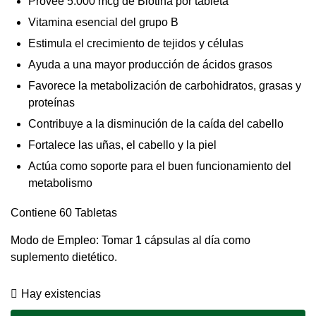
Provee 5.000 mcg de Biotina por tableta
Vitamina esencial del grupo B
Estimula el crecimiento de tejidos y células
Ayuda a una mayor producción de ácidos grasos
Favorece la metabolización de carbohidratos, grasas y
proteínas
Contribuye a la disminución de la caída del cabello
Fortalece las uñas, el cabello y la piel
Actúa como soporte para el buen funcionamiento del
metabolismo
Contiene 60 Tabletas
Modo de Empleo: Tomar 1 cápsulas al día como
suplemento dietético.
Hay existencias