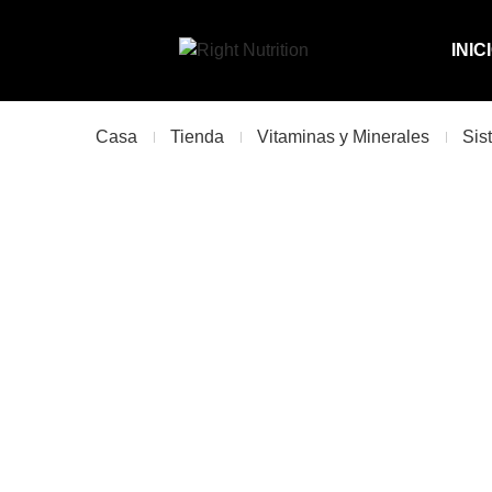
INIC
Casa
Tienda
Vitaminas y Minerales
Sis