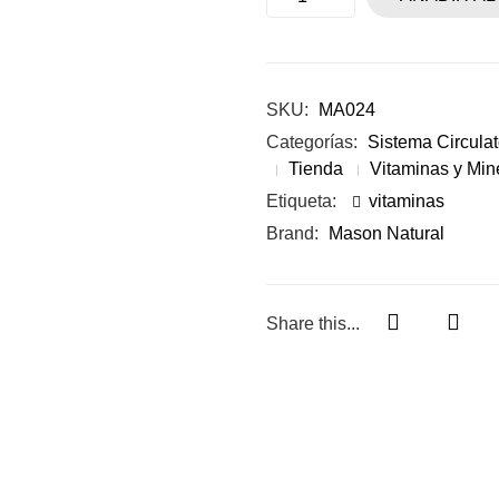
SKU:
MA024
Categorías:
Sistema Circulat
Tienda
Vitaminas y Min
Etiqueta:
vitaminas
Brand:
Mason Natural
Share this...