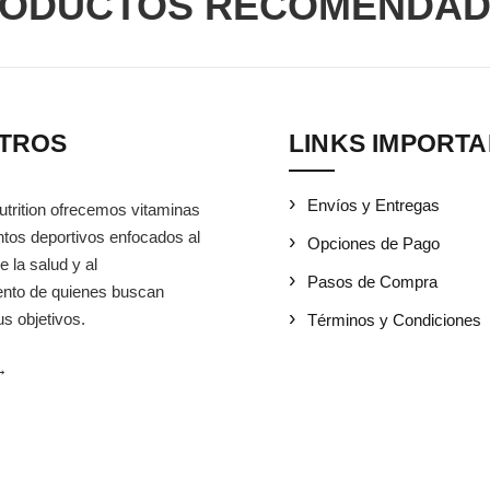
ODUCTOS RECOMENDA
TROS
LINKS IMPORT
Envíos y Entregas
utrition ofrecemos vitaminas
tos deportivos enfocados al
Opciones de Pago
e la salud y al
Pasos de Compra
iento de quienes buscan
s objetivos.
Términos y Condiciones
→