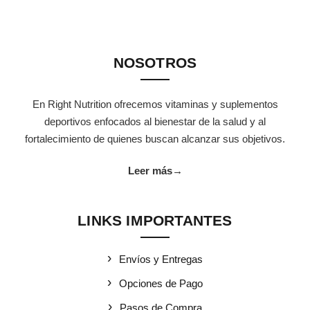
NOSOTROS
En Right Nutrition ofrecemos vitaminas y suplementos
deportivos enfocados al bienestar de la salud y al
fortalecimiento de quienes buscan alcanzar sus objetivos.
Leer más
→
LINKS IMPORTANTES
Envíos y Entregas
Opciones de Pago
Pasos de Compra