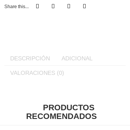
Share this...
DESCRIPCIÓN
ADICIONAL
VALORACIONES (0)
PRODUCTOS
RECOMENDADOS