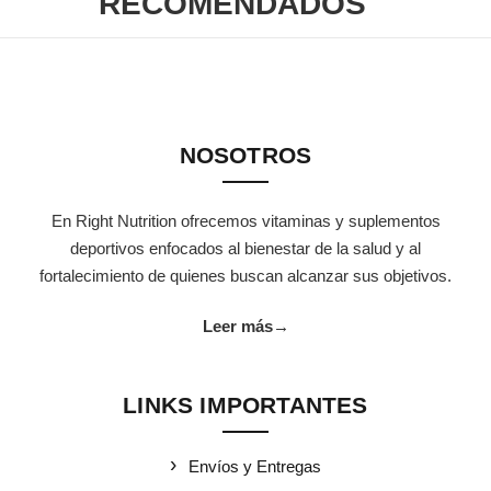
RECOMENDADOS
NOSOTROS
En Right Nutrition ofrecemos vitaminas y suplementos
deportivos enfocados al bienestar de la salud y al
fortalecimiento de quienes buscan alcanzar sus objetivos.
Leer más
→
LINKS IMPORTANTES
Envíos y Entregas