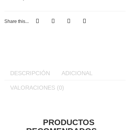
Share this...
DESCRIPCIÓN
ADICIONAL
VALORACIONES (0)
PRODUCTOS