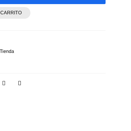
 CARRITO
Tienda