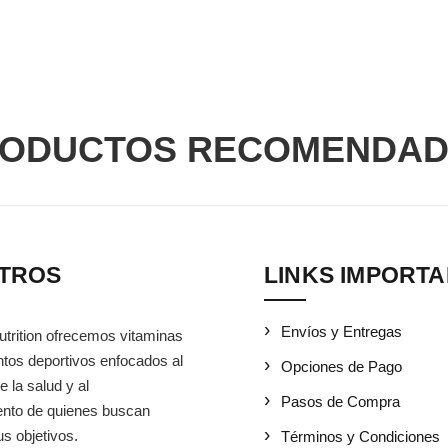
ODUCTOS RECOMENDA
TROS
LINKS IMPORT
Envíos y Entregas
utrition ofrecemos vitaminas
tos deportivos enfocados al
Opciones de Pago
e la salud y al
Pasos de Compra
iento de quienes buscan
s objetivos.
Términos y Condiciones