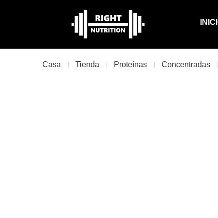
INIC
Casa
Tienda
Proteínas
Concentradas