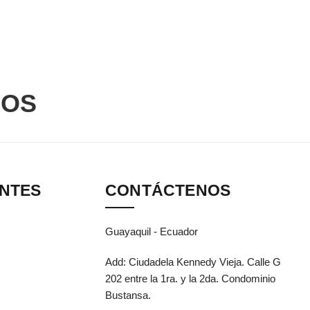
DOS
ANTES
CONTÁCTENOS
Guayaquil - Ecuador
Add: Ciudadela Kennedy Vieja. Calle G
202 entre la 1ra. y la 2da. Condominio
Bustansa.