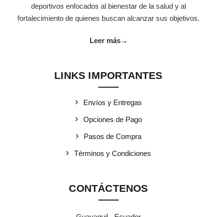
deportivos enfocados al bienestar de la salud y al
fortalecimiento de quienes buscan alcanzar sus objetivos.
Leer más
→
LINKS IMPORTANTES
Envíos y Entregas
Opciones de Pago
Pasos de Compra
Términos y Condiciones
CONTÁCTENOS
Guayaquil - Ecuador