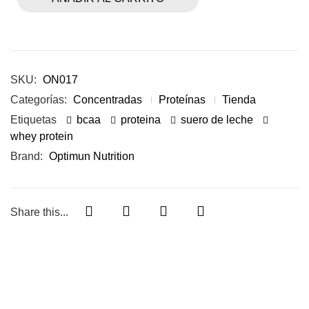
SKU:
ON017
Categorías:
Concentradas
Proteínas
Tienda
Etiquetas
bcaa
proteina
suero de leche
whey protein
Brand:
Optimun Nutrition
Share this...