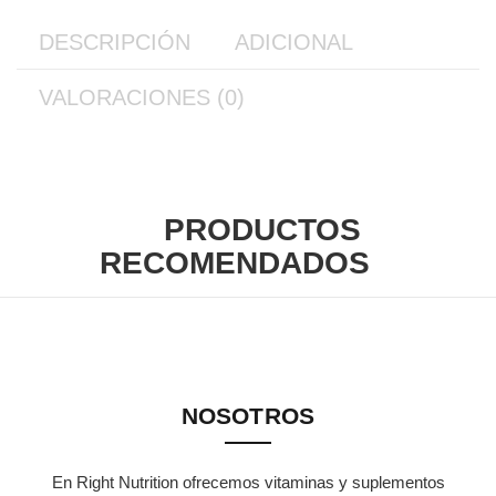
DESCRIPCIÓN
ADICIONAL
VALORACIONES (0)
PRODUCTOS
RECOMENDADOS
NOSOTROS
En Right Nutrition ofrecemos vitaminas y suplementos