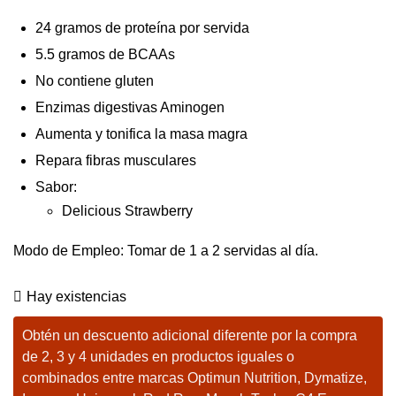
24 gramos de proteína por servida
5.5 gramos de BCAAs
No contiene gluten
Enzimas digestivas Aminogen
Aumenta y tonifica la masa magra
Repara fibras musculares
Sabor:
Delicious Strawberry
Modo de Empleo: Tomar de 1 a 2 servidas al día.
Hay existencias
Obtén un descuento adicional diferente por la compra
de 2, 3 y 4 unidades en productos iguales o
combinados entre marcas Optimun Nutrition, Dymatize,