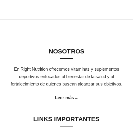
NOSOTROS
En Right Nutrition ofrecemos vitaminas y suplementos
deportivos enfocados al bienestar de la salud y al
fortalecimiento de quienes buscan alcanzar sus objetivos.
Leer más
→
LINKS IMPORTANTES