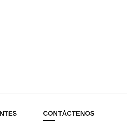
ANTES
CONTÁCTENOS