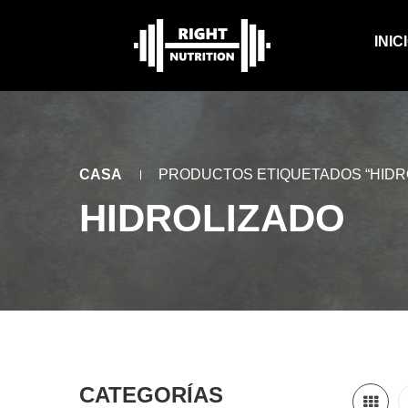
INIC
CASA
PRODUCTOS ETIQUETADOS “HIDR
HIDROLIZADO
CATEGORÍAS