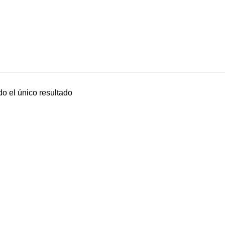
o el único resultado