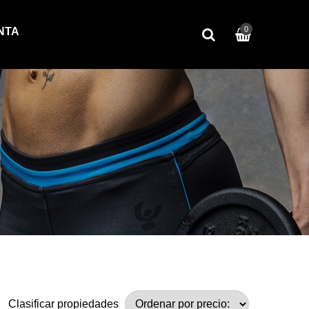
0
NTA
Clasificar propiedades