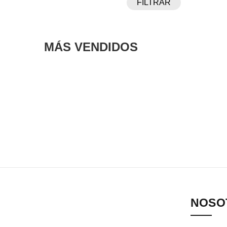
FILTRAR
MÁS VENDIDOS
NOSO