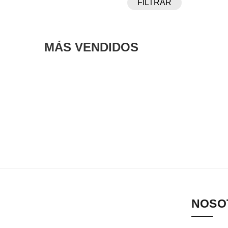
FILTRAR
MÁS VENDIDOS
NOSO