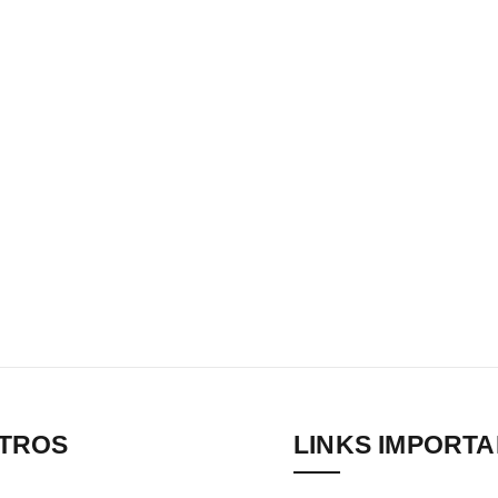
TROS
LINKS IMPORT