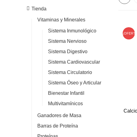
Tienda
Vitaminas y Minerales
Sistema Inmunológico
¡OFERTA
Sistema Nervioso
Sistema Digestivo
Sistema Cardiovascular
Sistema Circulatorio
Sistema Óseo y Articular
Bienestar Infantil
Multivitamínicos
Calci
Ganadores de Masa
Barras de Proteína
Proteínas