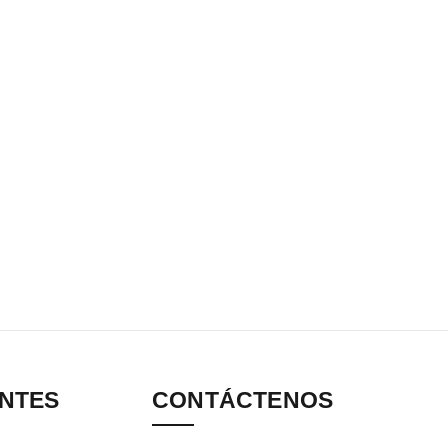
ANTES
CONTÁCTENOS