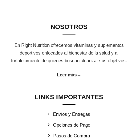
NOSOTROS
En Right Nutrition ofrecemos vitaminas y suplementos
deportivos enfocados al bienestar de la salud y al
fortalecimiento de quienes buscan alcanzar sus objetivos.
Leer más
→
LINKS IMPORTANTES
Envíos y Entregas
Opciones de Pago
Pasos de Compra