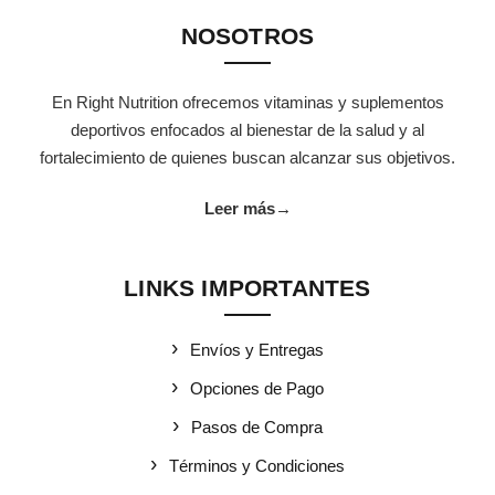
NOSOTROS
En Right Nutrition ofrecemos vitaminas y suplementos
deportivos enfocados al bienestar de la salud y al
fortalecimiento de quienes buscan alcanzar sus objetivos.
Leer más
→
LINKS IMPORTANTES
Envíos y Entregas
Opciones de Pago
Pasos de Compra
Términos y Condiciones