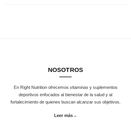
NOSOTROS
En Right Nutrition ofrecemos vitaminas y suplementos
deportivos enfocados al bienestar de la salud y al
fortalecimiento de quienes buscan alcanzar sus objetivos.
Leer más
→