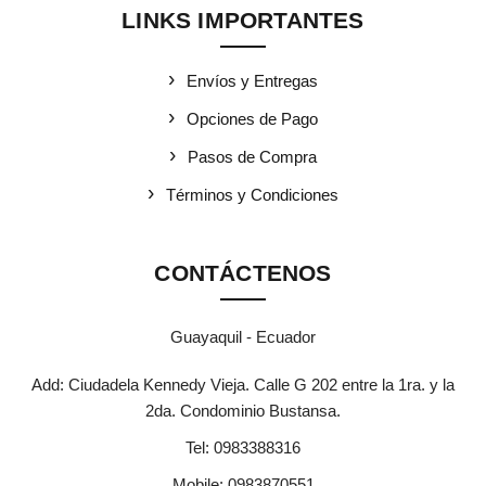
LINKS IMPORTANTES
Envíos y Entregas
Opciones de Pago
Pasos de Compra
Términos y Condiciones
CONTÁCTENOS
Guayaquil - Ecuador
Add: Ciudadela Kennedy Vieja. Calle G 202 entre la 1ra. y la
2da. Condominio Bustansa.
Tel:
0983388316
Mobile:
0983870551