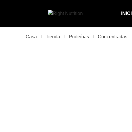
INIC
Casa
Tienda
Proteínas
Concentradas