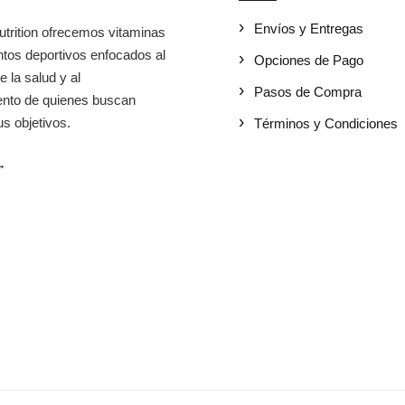
Envíos y Entregas
utrition ofrecemos vitaminas
tos deportivos enfocados al
Opciones de Pago
e la salud y al
Pasos de Compra
iento de quienes buscan
s objetivos.
Términos y Condiciones
→