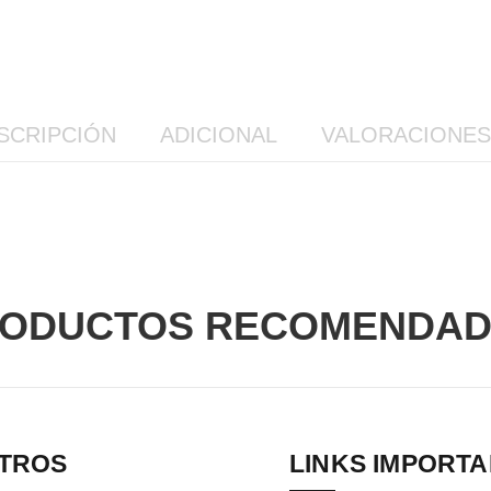
SCRIPCIÓN
ADICIONAL
VALORACIONES 
ODUCTOS RECOMENDA
TROS
LINKS IMPORT