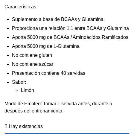
Características:
Suplemento a base de BCAAs y Glutamina
Proporciona una relación 1:1 entre BCAAs y Glutamina
Aporta 5000 mg de BCAAs / Aminoácidos Ramificados
Aporta 5000 mg de L-Glutamina
No contiene gluten
No contiene azúcar
Presentación contiene 40 servidas
Sabor:
Limón
Modo de Empleo: Tomar 1 servida antes, durante o
después del entrenamiento.
Hay existencias