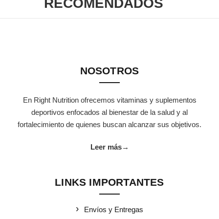
RECOMENDADOS
NOSOTROS
En Right Nutrition ofrecemos vitaminas y suplementos
deportivos enfocados al bienestar de la salud y al
fortalecimiento de quienes buscan alcanzar sus objetivos.
Leer más
→
LINKS IMPORTANTES
Envíos y Entregas