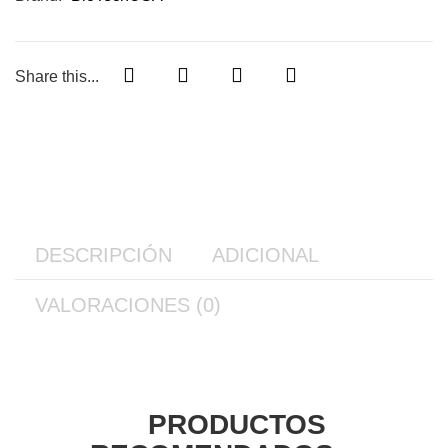
Share this...
DESCRIPCIÓN
ADICIONAL
VALORACIONES (0)
PRODUCTOS