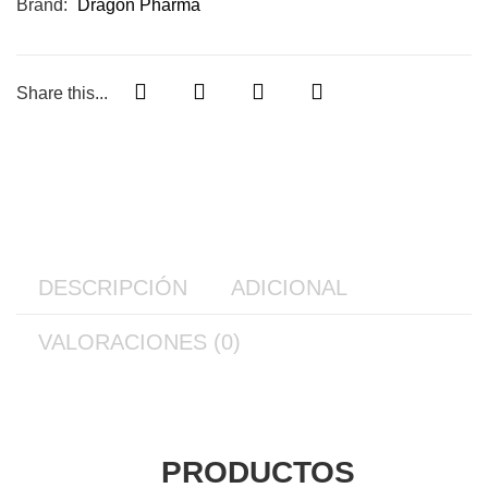
Brand:
Dragon Pharma
Share this...
DESCRIPCIÓN
ADICIONAL
VALORACIONES (0)
PRODUCTOS