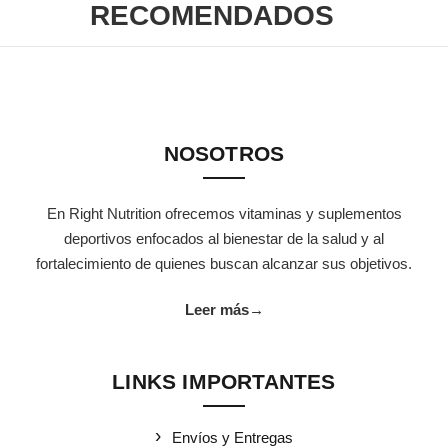
RECOMENDADOS
NOSOTROS
En Right Nutrition ofrecemos vitaminas y suplementos
deportivos enfocados al bienestar de la salud y al
fortalecimiento de quienes buscan alcanzar sus objetivos.
Leer más
→
LINKS IMPORTANTES
Envíos y Entregas