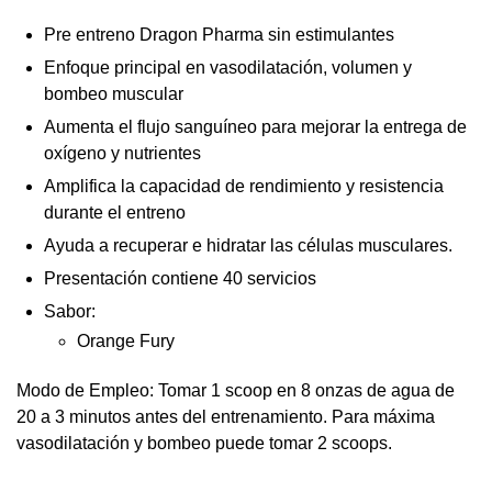
Pre entreno Dragon Pharma sin estimulantes
Enfoque principal en vasodilatación, volumen y
bombeo muscular
Aumenta el flujo sanguíneo para mejorar la entrega de
oxígeno y nutrientes
Amplifica la capacidad de rendimiento y resistencia
durante el entreno
Ayuda a recuperar e hidratar las células musculares.
Presentación contiene 40 servicios
Sabor:
Orange Fury
Modo de Empleo: Tomar 1 scoop en 8 onzas de agua de
20 a 3 minutos antes del entrenamiento. Para máxima
vasodilatación y bombeo puede tomar 2 scoops.