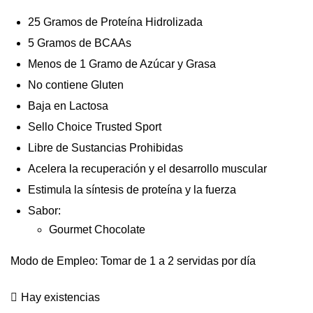
25 Gramos de Proteína Hidrolizada
5 Gramos de BCAAs
Menos de 1 Gramo de Azúcar y Grasa
No contiene Gluten
Baja en Lactosa
Sello Choice Trusted Sport
Libre de Sustancias Prohibidas
Acelera la recuperación y el desarrollo muscular
Estimula la síntesis de proteína y la fuerza
Sabor:
Gourmet Chocolate
Modo de Empleo: Tomar de 1 a 2 servidas por día
Hay existencias