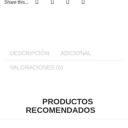
Share this...
DESCRIPCIÓN
ADICIONAL
VALORACIONES (0)
PRODUCTOS
RECOMENDADOS