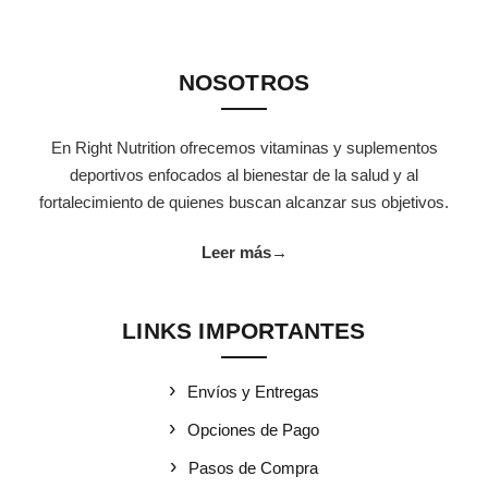
NOSOTROS
En Right Nutrition ofrecemos vitaminas y suplementos
deportivos enfocados al bienestar de la salud y al
fortalecimiento de quienes buscan alcanzar sus objetivos.
Leer más
→
LINKS IMPORTANTES
Envíos y Entregas
Opciones de Pago
Pasos de Compra