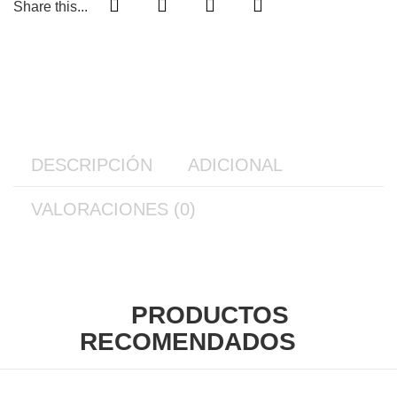
Share this...
DESCRIPCIÓN
ADICIONAL
VALORACIONES (0)
PRODUCTOS
RECOMENDADOS