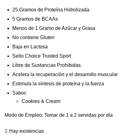
25 Gramos de Proteína Hidrolizada
5 Gramos de BCAAs
Menos de 1 Gramo de Azúcar y Grasa
No contiene Gluten
Baja en Lactosa
Sello Choice Trusted Sport
Libre de Sustancias Prohibidas
Acelera la recuperación y el desarrollo muscular
Estimula la síntesis de proteína y la fuerza
Sabor:
Cookies & Cream
Modo de Empleo: Tomar de 1 a 2 servidas por día
Hay existencias