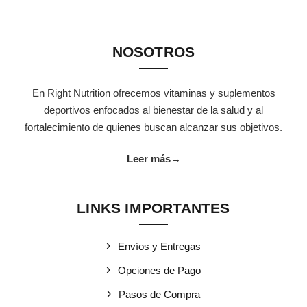
NOSOTROS
En Right Nutrition ofrecemos vitaminas y suplementos
deportivos enfocados al bienestar de la salud y al
fortalecimiento de quienes buscan alcanzar sus objetivos.
Leer más
→
LINKS IMPORTANTES
Envíos y Entregas
Opciones de Pago
Pasos de Compra