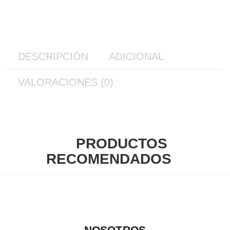
DESCRIPCIÓN
ADICIONAL
VALORACIONES (0)
PRODUCTOS
RECOMENDADOS
NOSOTROS