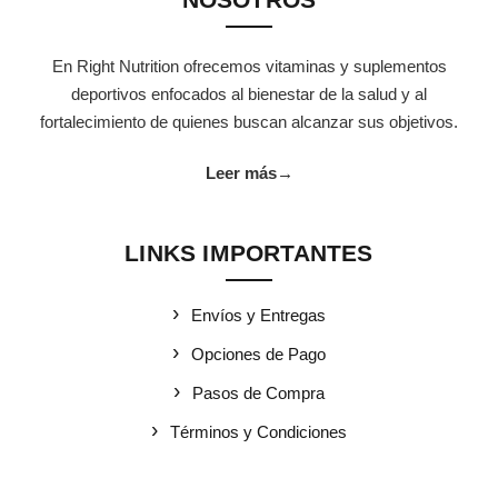
En Right Nutrition ofrecemos vitaminas y suplementos
deportivos enfocados al bienestar de la salud y al
fortalecimiento de quienes buscan alcanzar sus objetivos.
Leer más
→
LINKS IMPORTANTES
Envíos y Entregas
Opciones de Pago
Pasos de Compra
Términos y Condiciones