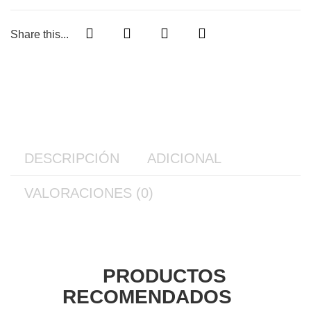
Share this...
DESCRIPCIÓN
ADICIONAL
VALORACIONES (0)
PRODUCTOS
RECOMENDADOS