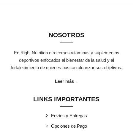
NOSOTROS
En Right Nutrition ofrecemos vitaminas y suplementos
deportivos enfocados al bienestar de la salud y al
fortalecimiento de quienes buscan alcanzar sus objetivos.
Leer más
→
LINKS IMPORTANTES
Envíos y Entregas
Opciones de Pago