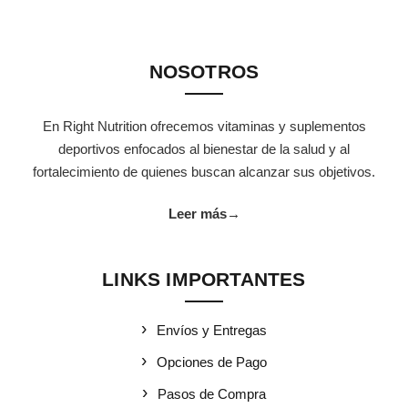
NOSOTROS
En Right Nutrition ofrecemos vitaminas y suplementos
deportivos enfocados al bienestar de la salud y al
fortalecimiento de quienes buscan alcanzar sus objetivos.
Leer más
→
LINKS IMPORTANTES
Envíos y Entregas
Opciones de Pago
Pasos de Compra