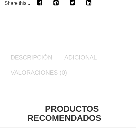
Share this...
DESCRIPCIÓN
ADICIONAL
VALORACIONES (0)
PRODUCTOS
RECOMENDADOS