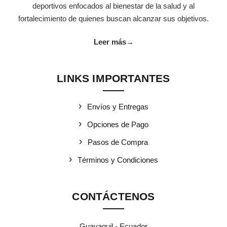
deportivos enfocados al bienestar de la salud y al
fortalecimiento de quienes buscan alcanzar sus objetivos.
Leer más
→
LINKS IMPORTANTES
Envíos y Entregas
Opciones de Pago
Pasos de Compra
Términos y Condiciones
CONTÁCTENOS
Guayaquil - Ecuador