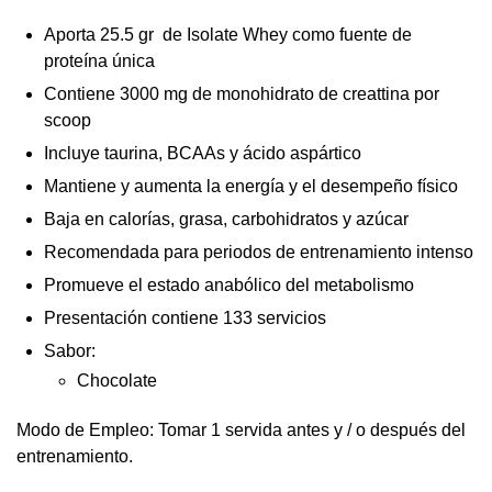
Aporta 25.5 gr de Isolate Whey como fuente de
proteína única
Contiene 3000 mg de monohidrato de creattina por
scoop
Incluye taurina, BCAAs y ácido aspártico
Mantiene y aumenta la energía y el desempeño físico
Baja en calorías, grasa, carbohidratos y azúcar
Recomendada para periodos de entrenamiento intenso
Promueve el estado anabólico del metabolismo
Presentación contiene 133 servicios
Sabor:
Chocolate
Modo de Empleo: Tomar 1 servida antes y / o después del
entrenamiento.