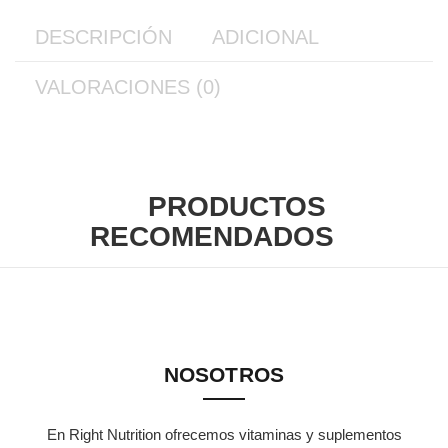
DESCRIPCIÓN
ADICIONAL
VALORACIONES (0)
PRODUCTOS
RECOMENDADOS
NOSOTROS
En Right Nutrition ofrecemos vitaminas y suplementos