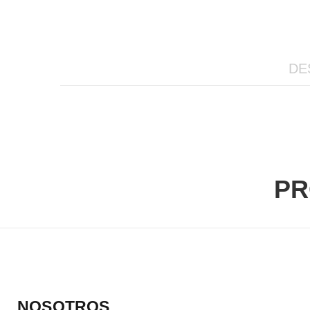
DE
PR
NOSOTROS