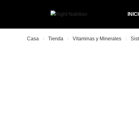
INIC
Casa
Tienda
Vitaminas y Minerales
Sis