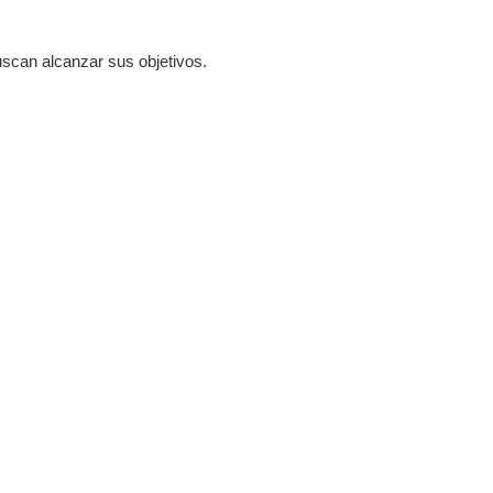
uscan alcanzar sus objetivos.