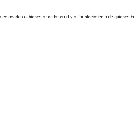
enfocados al bienestar de la salud y al fortalecimiento de quienes b