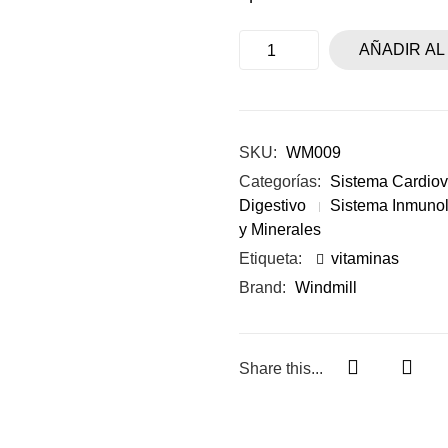
AÑADIR AL
SKU:
WM009
Categorías:
Sistema Cardiov
Digestivo
Sistema Inmuno
y Minerales
Etiqueta:
vitaminas
Brand:
Windmill
Share this...