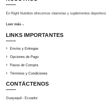
En Right Nutrition ofrecemos vitaminas y suplementos deportivos 
Leer más
→
LINKS IMPORTANTES
Envíos y Entregas
Opciones de Pago
Pasos de Compra
Términos y Condiciones
CONTÁCTENOS
Guayaquil - Ecuador