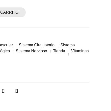
 CARRITO
ascular
Sistema Circulatorio
Sistema
lógico
Sistema Nervioso
Tienda
Vitaminas