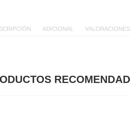
SCRIPCIÓN
ADICIONAL
VALORACIONES 
ODUCTOS RECOMENDA