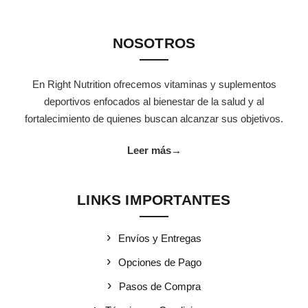
NOSOTROS
En Right Nutrition ofrecemos vitaminas y suplementos
deportivos enfocados al bienestar de la salud y al
fortalecimiento de quienes buscan alcanzar sus objetivos.
Leer más
→
LINKS IMPORTANTES
Envíos y Entregas
Opciones de Pago
Pasos de Compra