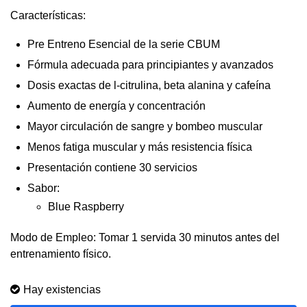
Características:
Pre Entreno Esencial de la serie CBUM
Fórmula adecuada para principiantes y avanzados
Dosis exactas de l-citrulina, beta alanina y cafeína
Aumento de energía y concentración
Mayor circulación de sangre y bombeo muscular
Menos fatiga muscular y más resistencia física
Presentación contiene 30 servicios
Sabor:
Blue Raspberry
Modo de Empleo: Tomar 1 servida 30 minutos antes del
entrenamiento físico.
Hay existencias