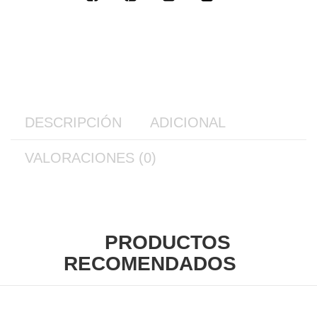
DESCRIPCIÓN
ADICIONAL
VALORACIONES (0)
PRODUCTOS
RECOMENDADOS