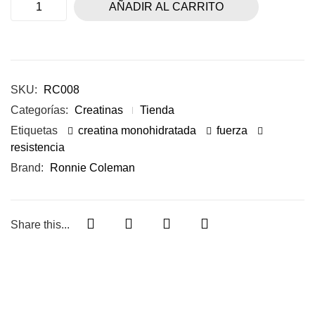
AÑADIR AL CARRITO
SKU:
RC008
Categorías:
Creatinas
Tienda
Etiquetas
creatina monohidratada
fuerza
resistencia
Brand:
Ronnie Coleman
Share this...