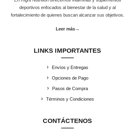
deportivos enfocados al bienestar de la salud y al
fortalecimiento de quienes buscan alcanzar sus objetivos.
Leer más
→
LINKS IMPORTANTES
Envíos y Entregas
Opciones de Pago
Pasos de Compra
Términos y Condiciones
CONTÁCTENOS