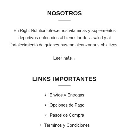
NOSOTROS
En Right Nutrition ofrecemos vitaminas y suplementos
deportivos enfocados al bienestar de la salud y al
fortalecimiento de quienes buscan alcanzar sus objetivos.
Leer más
→
LINKS IMPORTANTES
Envíos y Entregas
Opciones de Pago
Pasos de Compra
Términos y Condiciones