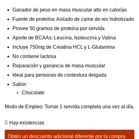
Ganador de peso en masa muscular alto en calorías
Fuente de proteína: Aislado de carne de res hidrolizado
Provee 50 gramos de proteína por servida
Aporte de BCAAs: Leucina, Isoleucina y Valina
Incluye 750mg de Creatina HCL y L-Glutamina
No contiene lactosa
Reparación y ganancia de masa muscular
Ideal para personas de contextura delgada
Sabor:
Chocolate
Modo de Empleo: Tomar 1 servida completa una vez al día.
Hay existencias
Obtén un descuento adicional diferente por la compra