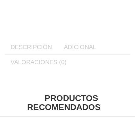
DESCRIPCIÓN
ADICIONAL
VALORACIONES (0)
PRODUCTOS
RECOMENDADOS