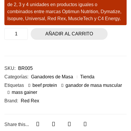
de 2, 3 y 4 unidades en productos iguales o
combinados entre marcas Optimun Nutrition, Dymatize,
Isopure, Universal, Red Rex, MuscleTech y C4 Energy.
AÑADIR AL CARRITO
SKU:
BR005
Categorías:
Ganadores de Masa
Tienda
Etiquetas
beef protein
ganador de masa muscular
mass gainer
Brand:
Red Rex
Share this...