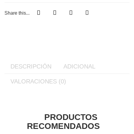
Share this...
DESCRIPCIÓN
ADICIONAL
VALORACIONES (0)
PRODUCTOS
RECOMENDADOS