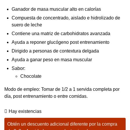
Ganador de masa muscular alto en calorías
Compuesta de concentrado, aislado e hidrolizado de
suero de leche
Contiene una matriz de carbohidratos avanzada
Ayuda a reponer glucógeno post entrenamiento
Dirigido a personas de contextura delgada
Ayuda a ganar peso en masa muscular
Sabor:
Chocolate
Modo de empleo: Tomar de 1/2 a 1 servida completa por
día, post entrenamiento o entre comidas.
Hay existencias
Obtén un descuento adicional diferente por la compra