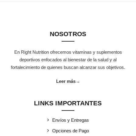
NOSOTROS
En Right Nutrition ofrecemos vitaminas y suplementos
deportivos enfocados al bienestar de la salud y al
fortalecimiento de quienes buscan alcanzar sus objetivos.
Leer más
→
LINKS IMPORTANTES
Envíos y Entregas
Opciones de Pago