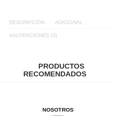
DESCRIPCIÓN
ADICIONAL
VALORACIONES (0)
PRODUCTOS
RECOMENDADOS
NOSOTROS