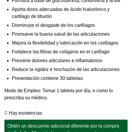
Fórmula a base de glucosamina, condroitina y MSM
Aporta dosis adecuadas de ácido hialurónico y
cartílago de tiburón
Disminuye el desgaste de los cartílagos
Promueve la buena salud de las articulaciones
Mejora la flexibilidad y lubricación en los cartílagos
Fortalece las fibras de colágeno en el cartílago
Previene dolores articulares e inflamatorios
Reduce la rigidez e hinchazón de las articulaciones
Presentación contiene 30 tabletas
Modo de Empleo: Tomar 1 tableta por día, o como lo
prescriba su médico.
Hay existencias
Obtén un descuento adicional diferente por la compra