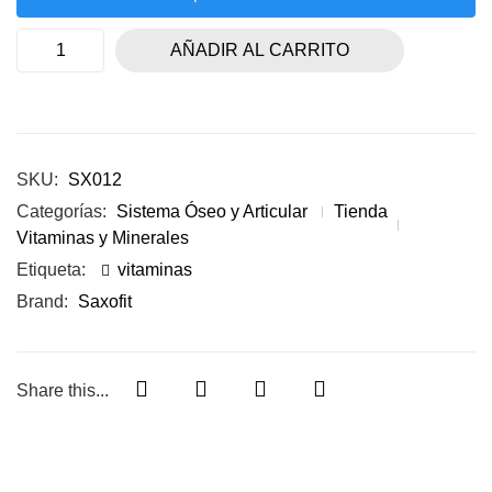
AÑADIR AL CARRITO
SKU:
SX012
Categorías:
Sistema Óseo y Articular
Tienda
Vitaminas y Minerales
Etiqueta:
vitaminas
Brand:
Saxofit
Share this...