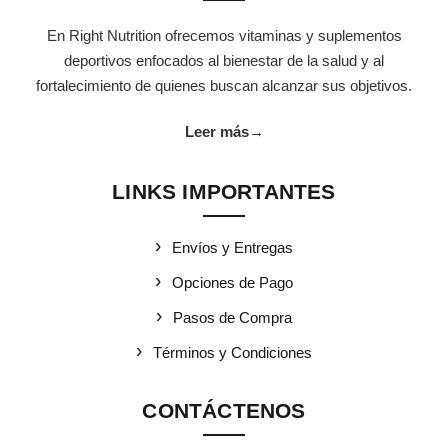
En Right Nutrition ofrecemos vitaminas y suplementos
deportivos enfocados al bienestar de la salud y al
fortalecimiento de quienes buscan alcanzar sus objetivos.
Leer más
→
LINKS IMPORTANTES
Envíos y Entregas
Opciones de Pago
Pasos de Compra
Términos y Condiciones
CONTÁCTENOS