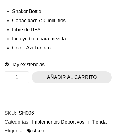
ratings
Shaker Bottle
Capacidad: 750 mililitros
Libre de BPA
Incluye bola para mezcla
Color: Azul entero
Hay existencias
AÑADIR AL CARRITO
SKU:
SH006
Categorías:
Implementos Deportivos
Tienda
Etiqueta:
shaker