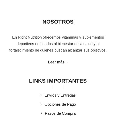
NOSOTROS
En Right Nutrition ofrecemos vitaminas y suplementos
deportivos enfocados al bienestar de la salud y al
fortalecimiento de quienes buscan alcanzar sus objetivos.
Leer más
→
LINKS IMPORTANTES
Envíos y Entregas
Opciones de Pago
Pasos de Compra