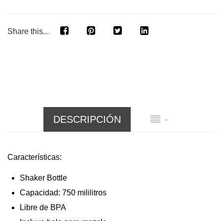
Share this...
DESCRIPCIÓN
Características:
Shaker Bottle
Capacidad: 750 mililitros
Libre de BPA