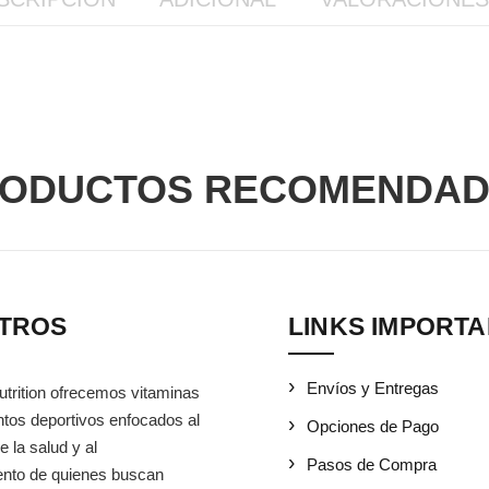
ODUCTOS RECOMENDA
TROS
LINKS IMPORT
Envíos y Entregas
utrition ofrecemos vitaminas
tos deportivos enfocados al
Opciones de Pago
e la salud y al
Pasos de Compra
iento de quienes buscan