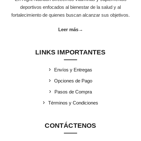
deportivos enfocados al bienestar de la salud y al
fortalecimiento de quienes buscan alcanzar sus objetivos.
Leer más
→
LINKS IMPORTANTES
Envíos y Entregas
Opciones de Pago
Pasos de Compra
Términos y Condiciones
CONTÁCTENOS